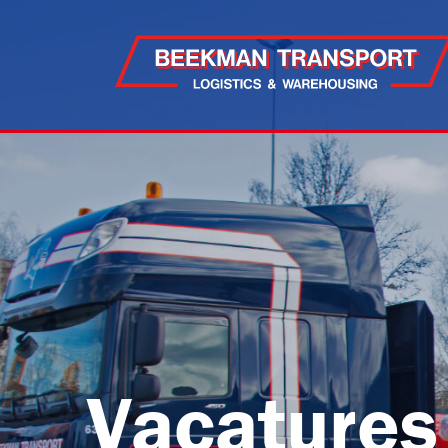
Vacatures