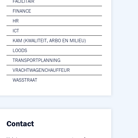
FACILITAIR
FINANCE
HR
ICT
KAM (KWALITEIT, ARBO EN MILIEU)
LOODS
TRANSPORTPLANNING
VRACHTWAGENCHAUFFEUR
WASSTRAAT
Contact