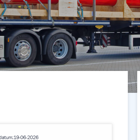
sdatum:19-06-2026