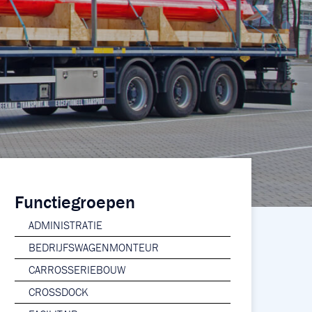
Functiegroepen
ADMINISTRATIE
BEDRIJFSWAGENMONTEUR
CARROSSERIEBOUW
CROSSDOCK