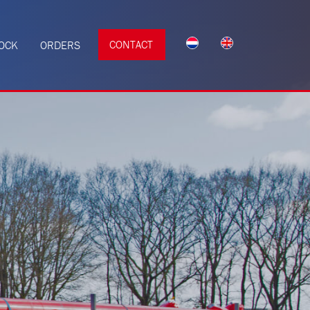
CONTACT
TOCK
ORDERS