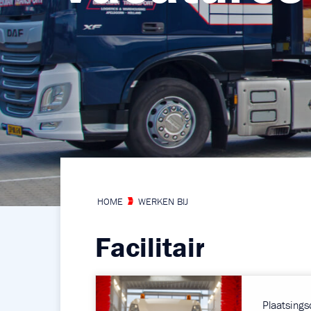
HOME
WERKEN BIJ
Facilitair
Plaatsing