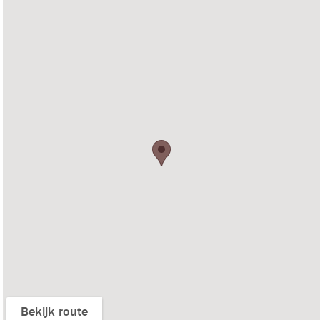
Bekijk route