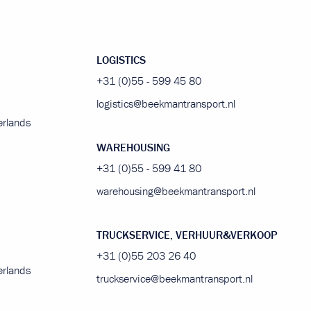
LOGISTICS
+31 (0)55 - 599 45 80
logistics@beekmantransport.nl
rlands
WAREHOUSING
+31 (0)55 - 599 41 80
warehousing@beekmantransport.nl
TRUCKSERVICE, VERHUUR&VERKOOP
+31 (0)55 203 26 40
rlands
truckservice@beekmantransport.nl