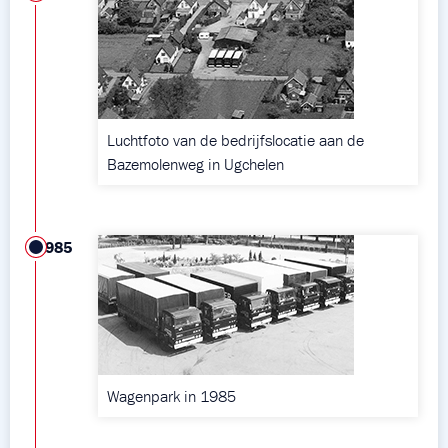
Luchtfoto van de bedrijfslocatie aan de
Bazemolenweg in Ugchelen
1985
Wagenpark in 1985