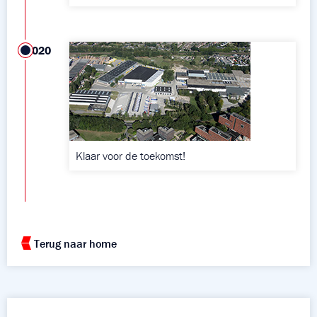
2020
Klaar voor de toekomst!
Terug naar home