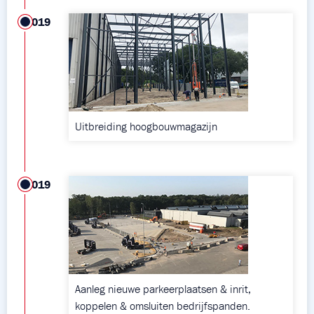
2019
Uitbreiding hoogbouwmagazijn
2019
Aanleg nieuwe parkeerplaatsen & inrit,
koppelen & omsluiten bedrijfspanden.