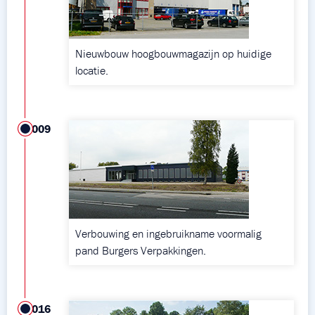
Nieuwbouw hoogbouwmagazijn op huidige
locatie.
2009
Verbouwing en ingebruikname voormalig
pand Burgers Verpakkingen.
2016