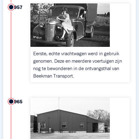
1957
Eerste, echte vrachtwagen werd in gebruik
genomen. Deze en meerdere voertuigen zijn
nog te bewonderen in de ontvangsthal van
Beekman Transport.
1965