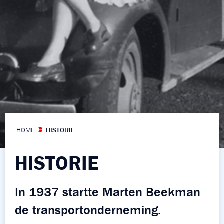
HOME
HISTORIE
HISTORIE
In 1937 startte Marten Beekman
de transportonderneming.