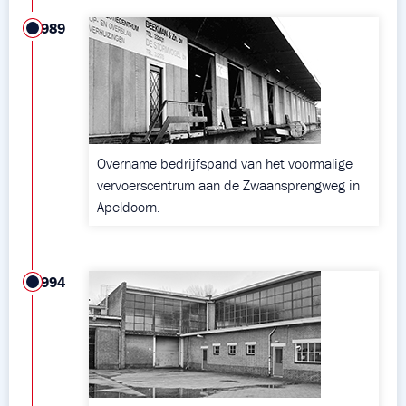
1989
Overname bedrijfspand van het voormalige
vervoerscentrum aan de Zwaansprengweg in
Apeldoorn.
1994