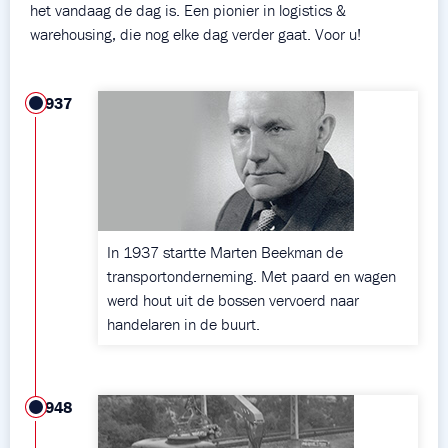
het vandaag de dag is. Een pionier in logistics &
warehousing, die nog elke dag verder gaat. Voor u!
1937
In 1937 startte Marten Beekman de
transportonderneming. Met paard en wagen
werd hout uit de bossen vervoerd naar
handelaren in de buurt.
1948