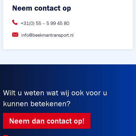
Neem contact op
+31(0) 55 – 5 99 45 80
info@beekmantransport.nl
Wilt u weten wat wij ook voor u
kunnen betekenen?
Neem dan contact op!