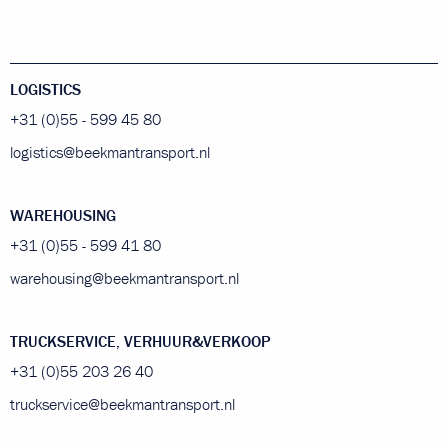
LOGISTICS
+31 (0)55 - 599 45 80
logistics@beekmantransport.nl
WAREHOUSING
+31 (0)55 - 599 41 80
warehousing@beekmantransport.nl
TRUCKSERVICE, VERHUUR&VERKOOP
+31 (0)55 203 26 40
truckservice@beekmantransport.nl