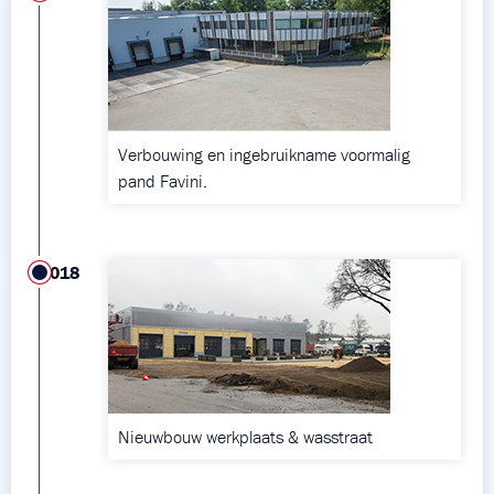
Verbouwing en ingebruikname voormalig
pand Favini.
2018
Nieuwbouw werkplaats & wasstraat