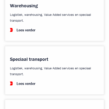
Warehousing
Logistiek, warehousing, Value Added services en speciaal
transport.
Lees verder
Speciaal transport
Logistiek, warehousing, Value Added services en speciaal
transport.
Lees verder