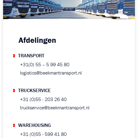
Afdelingen
TRANSPORT
+31(0) 55 – 5 99 45 80
logistics@beekmantransport.nl
TRUCKSERVICE
+31 (0)55 - 203 26 40
truckservice@beekmantransport.nl
WAREHOUSING
+31 (0)55 - 599 41 80