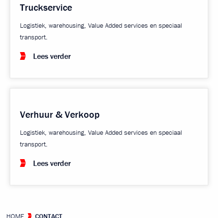
Truckservice
Logistiek, warehousing, Value Added services en speciaal
transport.
Lees verder
Verhuur & Verkoop
Logistiek, warehousing, Value Added services en speciaal
transport.
Lees verder
HOME
CONTACT