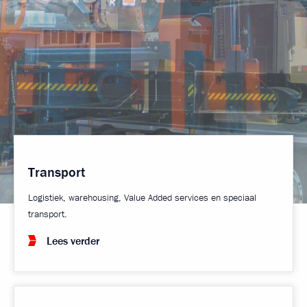
Transport
Logistiek, warehousing, Value Added services en speciaal
transport.
Lees verder