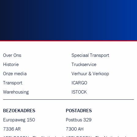
Over Ons
Speciaal Transport
Historie
Truckservice
Onze media
Verhuur & Verkoop
Transport
ICARGO
Warehousing
ISTOCK
BEZOEKADRES
POSTADRES
Europaweg 150
Postbus 329
7336 AR
7300 AH