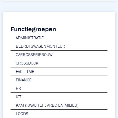
Functiegroepen
ADMINISTRATIE
BEDRIJFSWAGENMONTEUR
CARROSSERIEBOUW
CROSSDOCK
FACILITAIR
FINANCE
HR
ICT
KAM (KWALITEIT, ARBO EN MILIEU)
LOODS