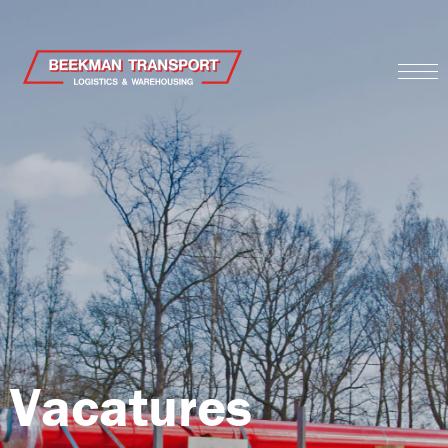
Vacatures