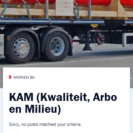
WERKEN BIJ
KAM (Kwaliteit, Arbo
en Milieu)
Sorry, no posts matched your criteria.