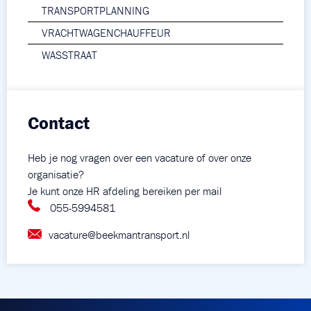
TRANSPORTPLANNING
VRACHTWAGENCHAUFFEUR
WASSTRAAT
Contact
Heb je nog vragen over een vacature of over onze
organisatie?
Je kunt onze HR afdeling bereiken per mail
055-5994581
vacature@beekmantransport.nl