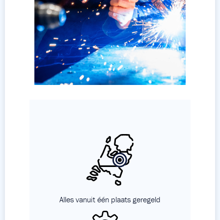
Alles vanuit één plaats geregeld