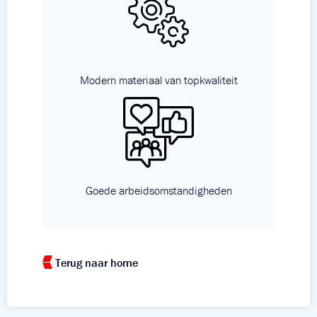
Modern materiaal van topkwaliteit
Goede arbeidsomstandigheden
Terug naar home