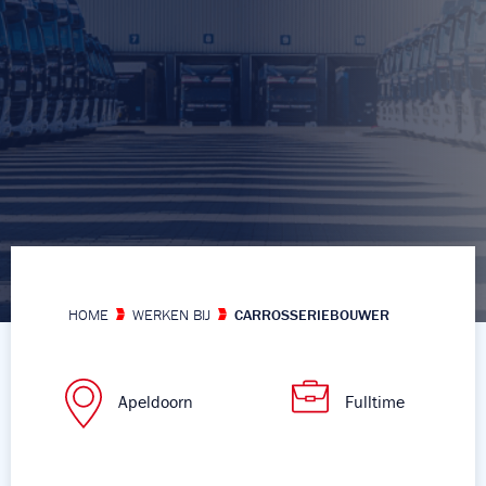
HOME
WERKEN BIJ
CARROSSERIEBOUWER
Apeldoorn
Fulltime