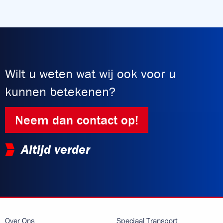
Wilt u weten wat wij ook voor u
kunnen betekenen?
Neem dan contact op!
Altijd verder
Over Ons
Speciaal Transport