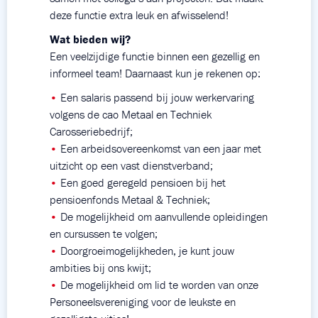
deze functie extra leuk en afwisselend!
Wat bieden wij?
Een veelzijdige functie binnen een gezellig en
informeel team! Daarnaast kun je rekenen op:
•
Een salaris passend bij jouw werkervaring
volgens de cao Metaal en Techniek
Carosseriebedrijf;
•
Een arbeidsovereenkomst van een jaar met
uitzicht op een vast dienstverband;
•
Een goed geregeld pensioen bij het
pensioenfonds Metaal & Techniek;
•
De mogelijkheid om aanvullende opleidingen
en cursussen te volgen;
•
Doorgroeimogelijkheden, je kunt jouw
ambities bij ons kwijt;
•
De mogelijkheid om lid te worden van onze
Personeelsvereniging voor de leukste en