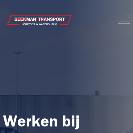
Werken bij