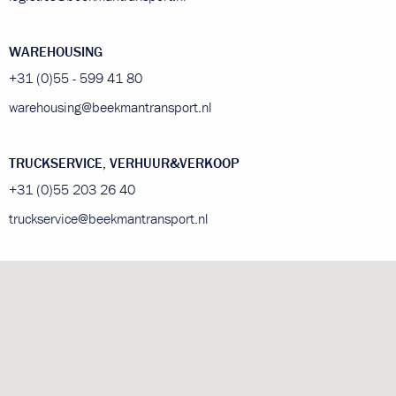
WAREHOUSING
+31 (0)55 - 599 41 80
warehousing@beekmantransport.nl
TRUCKSERVICE, VERHUUR&VERKOOP
+31 (0)55 203 26 40
truckservice@beekmantransport.nl