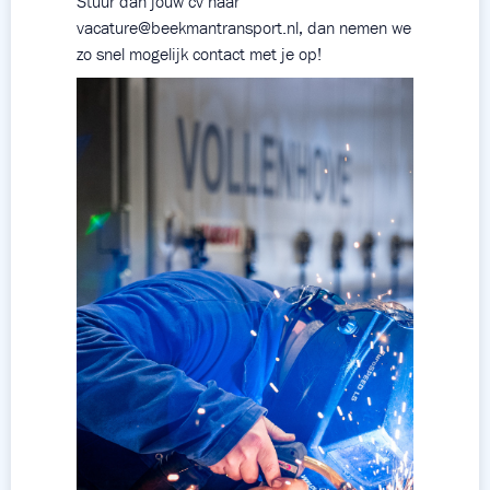
Stuur dan jouw cv naar
vacature@beekmantransport.nl
, dan nemen we
zo snel mogelijk contact met je op!